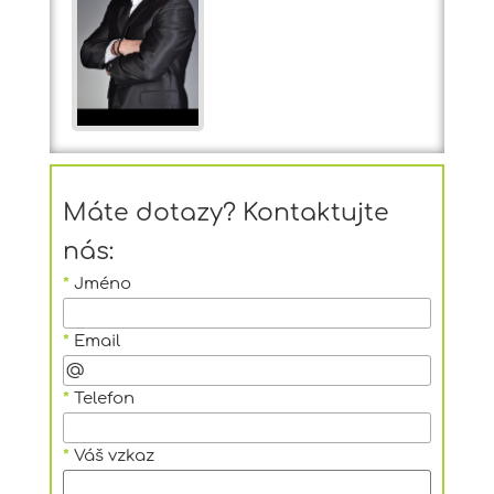
Máte dotazy? Kontaktujte
nás:
*
Jméno
*
Email
*
Telefon
*
Váš vzkaz