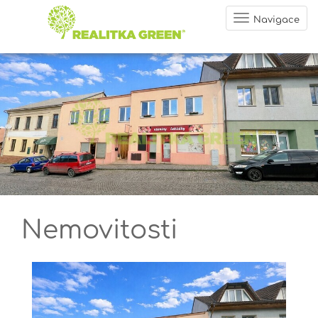
Navigace
Nemovitosti