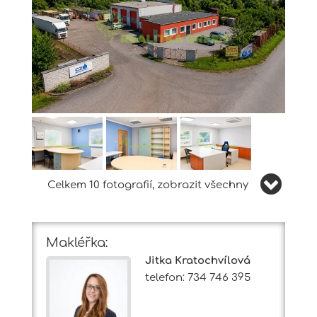
Celkem 10 fotografií, zobrazit všechny
Makléřka:
Jitka Kratochvílová
telefon: 734 746 395