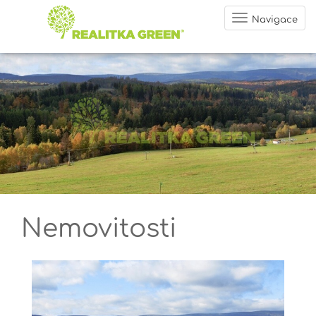
Navigace
Nemovitosti