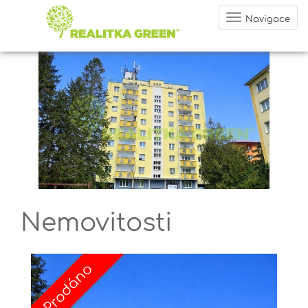
Navigace
Nemovitosti