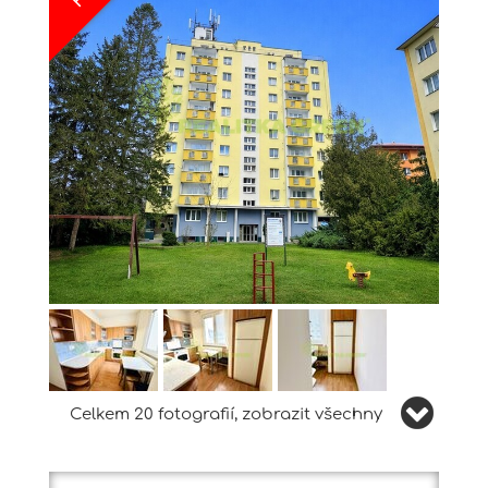
Celkem 20 fotografií, zobrazit všechny