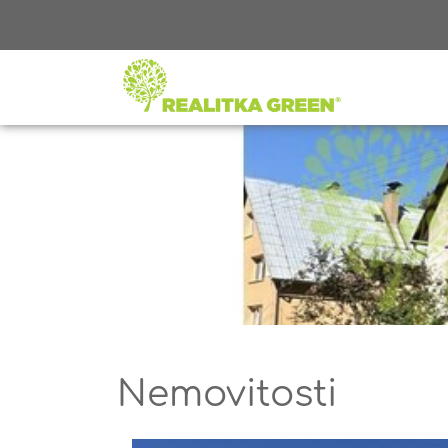
Nemovitosti